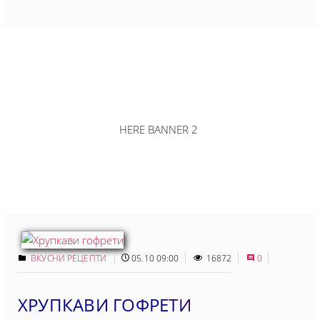
HERE BANNER 2
ВКУСНИ РЕЦЕПТИ
05.10 09:00
16872
0
ХРУПКАВИ ГОФРЕТИ